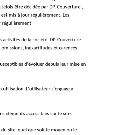
efois être décidée par DP. Couverture ,
 est mis à jour régulièrement. Les
r régulièrement.
activités de la société. DP. Couverture
s omissions, inexactitudes et carences
 susceptibles d'évoluer depuis leur mise en
utilisation. L'utilisateur s'engage à
es éléments accessibles sur le site,
du site, quel que soit le moyen ou le