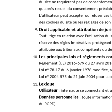
du site ne requièrent pas de consentement
qu'après recueil du consentement préalabl
L'utilisateur peut accepter ou refuser ces
des cookies du site ou les réglages de son
Droit applicable et attribution de juri
Tout litige en relation avec l'utilisation 
réserve des règles impératives protégeant
attribuée aux tribunaux compétents du dé
Les principales lois et règlements c
Règlement (UE) 2016/679 du 27 avril 201
Loi n° 78-17 du 6 janvier 1978 modifiée, r
Loi n° 2004-575 du 21 juin 2004 pour la 
Lexique
Utilisateur
: internaute se connectant et u
Données personnelles
: toute information
du RGPD).