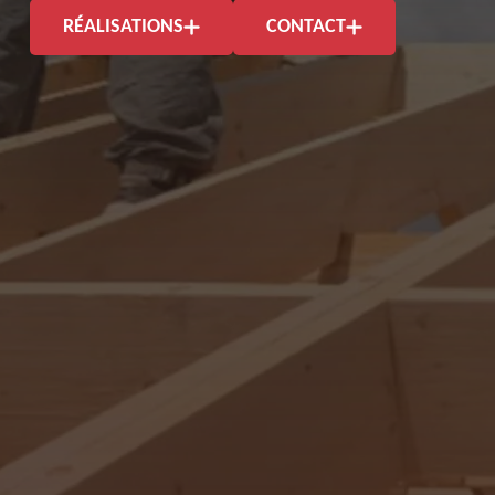
RÉALISATIONS
CONTACT