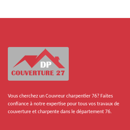
Vous cherchez un
Couvreur charpentier 76
? Faites
confiance à notre expertise pour tous vos travaux de
couverture et charpente dans le département 76.