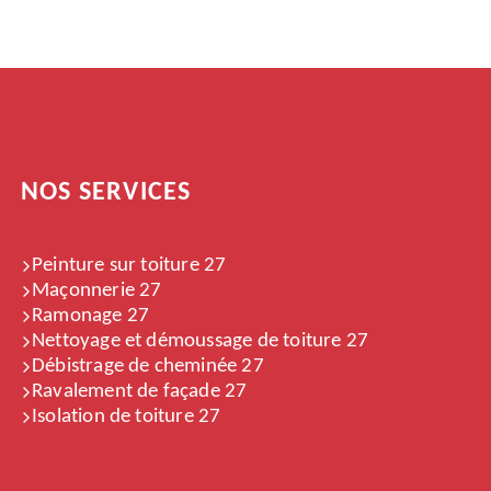
NOS SERVICES
Peinture sur toiture 27
Maçonnerie 27
Ramonage 27
Nettoyage et démoussage de toiture 27
Débistrage de cheminée 27
Ravalement de façade 27
Isolation de toiture 27