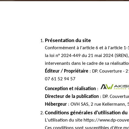
Présentation du site
Conformément à l'article 6 et à l'article 
la loi n° 2024-449 du 21 mai 2024 (SREN), i
intervenants dans le cadre de sa réalisatio
Éditeur / Propriétaire
: DP. Couverture - 2
07 61 52 94 57
Conception et réalisation
:
Directeur de la publication
: DP. Couvert
Hébergeur
: OVH SAS, 2 rue Kellermann, 
Conditions générales d'utilisation du
L'utilisation du site https://www.dp-couver
Ces conditions sont susceptibles d'être mo