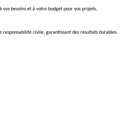
à vos besoins et à votre budget pour vos projets.
esponsabilité civile, garantissant des résultats durables.