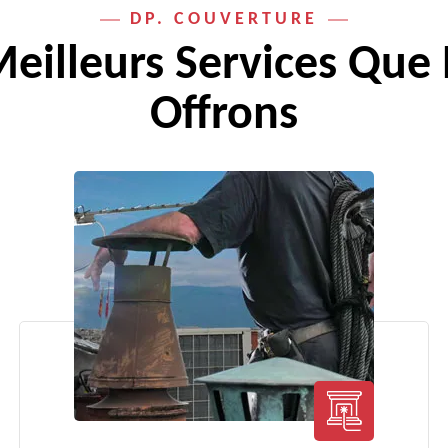
DP. COUVERTURE
Meilleurs Services Que
Offrons