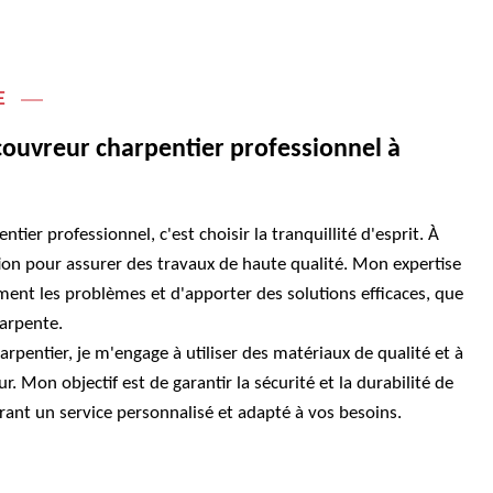
E
couvreur charpentier professionnel à
ier professionnel, c'est choisir la tranquillité d'esprit. À
tion pour assurer des travaux de haute qualité. Mon expertise
ment les problèmes et d'apporter des solutions efficaces, que
harpente.
arpentier, je m'engage à utiliser des matériaux de qualité et à
. Mon objectif est de garantir la sécurité et la durabilité de
frant un service personnalisé et adapté à vos besoins.