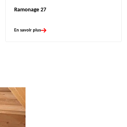
Ramonage 27
En savoir plus