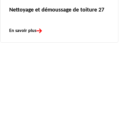
Nettoyage et démoussage de toiture 27
En savoir plus