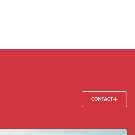
CONTACT