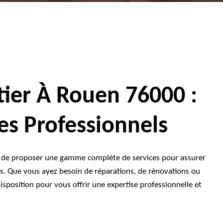
ier À Rouen 76000 :
ces Professionnels
ier de proposer une gamme complète de services pour assurer
tes. Que vous ayez besoin de réparations, de rénovations ou
isposition pour vous offrir une expertise professionnelle et