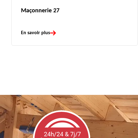
Maçonnerie 27
En savoir plus